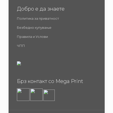
Добро е да знаете
Политика за приватност
Безбедно купување
Правила и Услови
ЧПП
Брз контакт со Mega Print