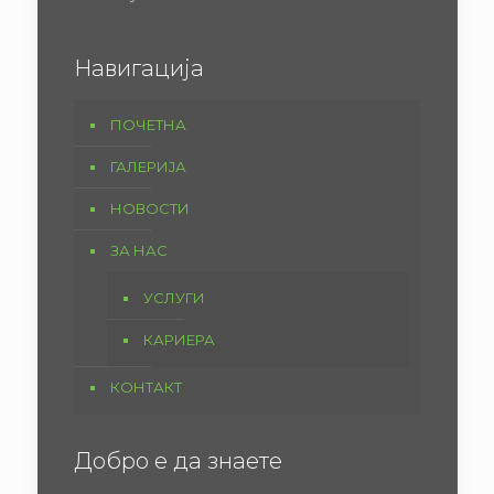
Навигација
ПОЧЕТНА
ГАЛЕРИЈА
НОВОСТИ
ЗА НАС
УСЛУГИ
КАРИЕРА
КОНТАКТ
Добро е да знаете