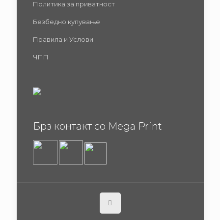
Политика за приватност
Безбедно купување
Правила и Услови
ЧПП
Брз контакт со Mega Print