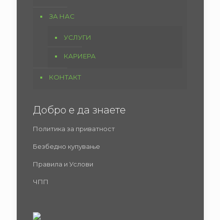
ЗА НАС
УСЛУГИ
КАРИЕРА
КОНТАКТ
Добро е да знаете
Политика за приватност
Безбедно купување
Правила и Услови
ЧПП