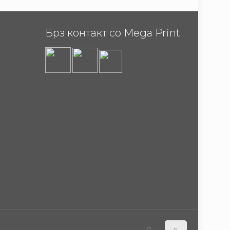
Брз контакт со Mega Print