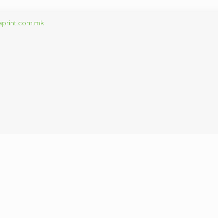
print.com.mk