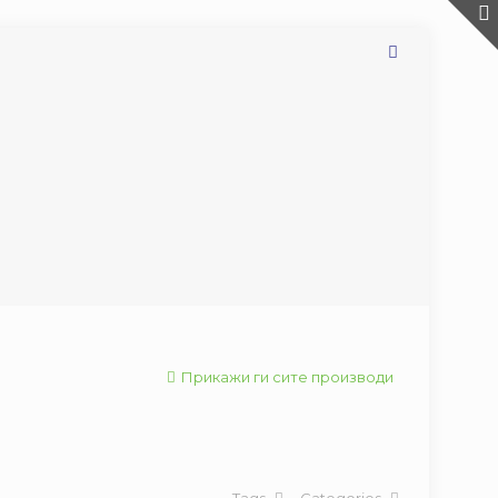
Прикажи ги сите производи