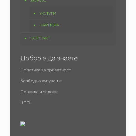
ЗА НАС
УСЛУГИ
КАРИЕРА
КОНТАКТ
Добро е да знаете
Политика за приватност
Безбедно купување
Правила и Услови
ЧПП