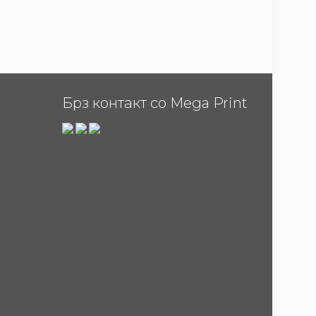
Брз контакт со Mega Print